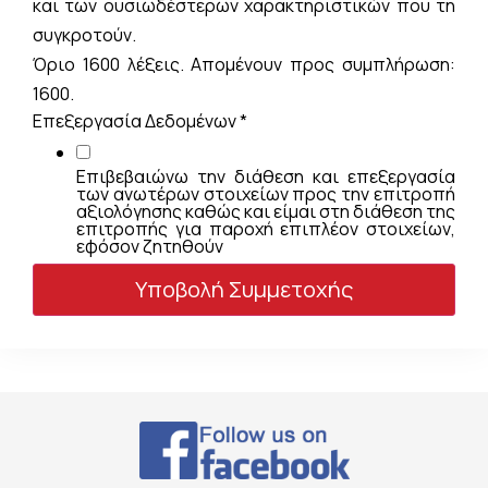
και των ουσιωδέστερων χαρακτηριστικών που τη
συγκροτούν.
Όριο 1600 λέξεις. Απομένουν προς συμπλήρωση:
1600.
Επεξεργασία Δεδομένων
*
Επιβεβαιώνω την διάθεση και επεξεργασία
των ανωτέρων στοιχείων προς την επιτροπή
αξιολόγησης καθώς και είμαι στη διάθεση της
επιτροπής για παροχή επιπλέον στοιχείων,
εφόσον ζητηθούν
Υποβολή Συμμετοχής