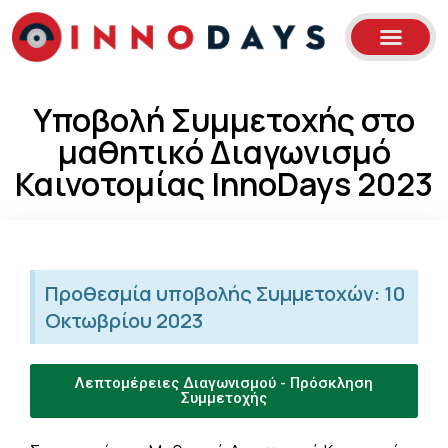
Υποβολή Συμμετοχής στο
μαθητικό Διαγωνισμό
Καινοτομίας InnoDays 2023
Προθεσμία υποβολής Συμμετοχών: 10
Οκτωβρίου 2023
Λεπτομέρειες Διαγωνισμού - Πρόσκληση
Συμμετοχής