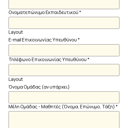
Ονοματεπώνυμο Εκπαιδευτικού
*
Layout
E-mail Επικοινωνίας Υπευθύνου
*
Τηλέφωνο Επικοινωνίας Υπευθύνου
*
Layout
Όνομα Ομάδας (αν υπάρχει)
Μέλη Ομάδας - Μαθητές (Όνομα, Επώνυμο, Τάξη)
*