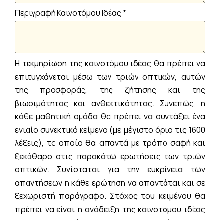
Περιγραφή Καινοτόμου Ιδέας
*
Η τεκμηρίωση της καινοτόμου ιδέας θα πρέπει να
επιτυγχάνεται μέσω των τριών οπτικών, αυτών
της προσφοράς, της ζήτησης και της
βιωσιμότητας και ανθεκτικότητας. Συνεπώς, η
κάθε μαθητική ομάδα θα πρέπει να συντάξει ένα
ενιαίο συνεκτικό κείμενο (με μέγιστο όριο τις 1600
λέξεις), το οποίο θα απαντά με τρόπο σαφή και
ξεκάθαρο στις παρακάτω ερωτήσεις των τριών
οπτικών. Συνίσταται για την ευκρίνεια των
απαντήσεων η κάθε ερώτηση να απαντάται και σε
ξεχωριστή παράγραφο. Στόχος του κειμένου θα
πρέπει να είναι η ανάδειξη της καινοτόμου ιδέας