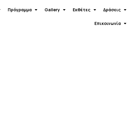
Πρόγραμμα
Gallery
Εκθέτες
Δράσεις
Επικοινωνία