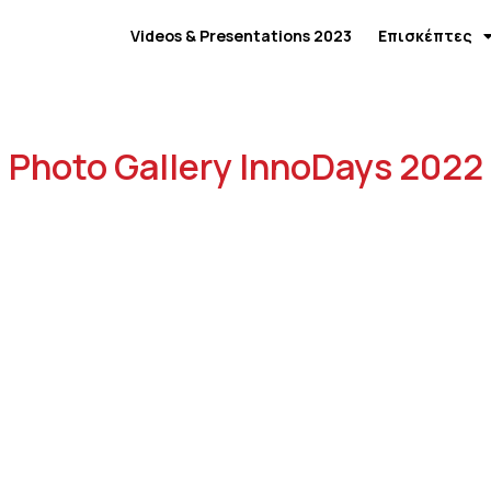
Videos & Presentations 2023
Επισκέπτες
Photo Gallery InnoDays 2022