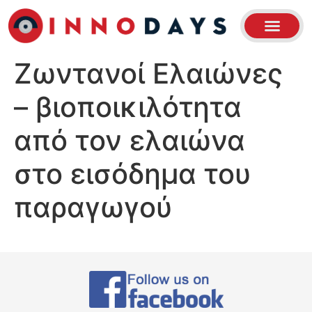
Ζωντανοί Ελαιώνες
– βιοποικιλότητα
από τον ελαιώνα
στο εισόδημα του
παραγωγού