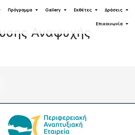
Πρόγραμμα
Gallery
Εκθέτες
Δράσεις
Επικοινωνία
δυσης Αναψυχής