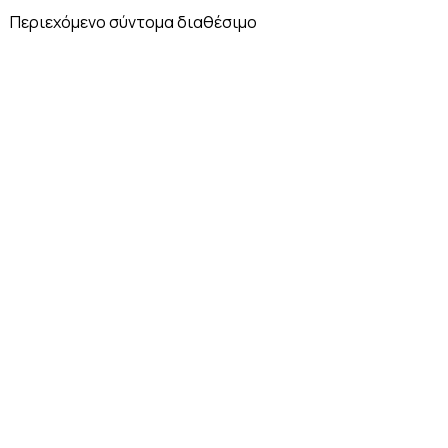
Περιεχόμενο σύντομα διαθέσιμο